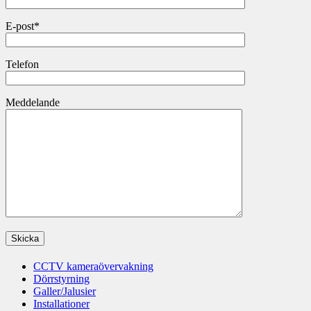
E-post*
Telefon
Meddelande
CCTV kameraövervakning
Dörrstyrning
Galler/Jalusier
Installationer