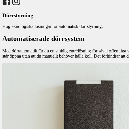
Dörrstyrning
Högteknologiska lösningar för automatisk dörrstyrning.
Automatiserade dörrsystem
Med dörrautomatik får du en smidig entrélösning för såväl offentliga ve
står öppna utan att du manuellt behöver hålla koll. Det förhindrar att