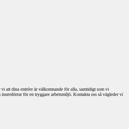
 vi att dina entréer är välkomnande för alla, samtidigt som vi
innerdörrar för en tryggare arbetsmiljö. Kontakta oss så vägleder vi