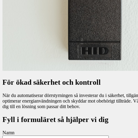
För ökad säkerhet och kontroll
När du automatiserar dörrstyrningen så investerar du i säkerhet, tillgä
optimerar energianvändningen och skyddar mot obehörigt tillträde. Vår
dig till en lösning som passar ditt behov.
Fyll i formuläret så hjälper vi dig
Namn