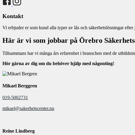
Kontakt
Vi erbjuder er som kund alla typer av lås och säkerhetslösningar efter 
Här är vi som jobbar på Örebro Säkerhets
Tillsammans har vi många års erfarenhet i branschen med de utbildnin
Hör gärna av dig om du behöver hjälp med någonting!
Mikael Berggren
019-5002731
mikael@sakerhetscenter.nu
Reine Lindberg