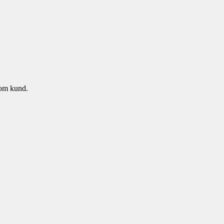
som kund.