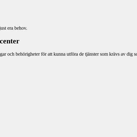
just era behov.
center
gar och behörigheter för att kunna utföra de tjänster som krävs av dig 