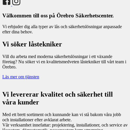
Välkommen till oss på Örebro Säkerhetscenter.
Vi erbjuder dig alla typer av lås och säkerhetslösningar anpassade
efter dina behov.
Vi söker låstekniker
Vill du arbeta med moderna säkerhetslösningar i ett växande
företag? Nu söker vi en kvalitetsmedveten låstekniker till vårt team i
Örebro.
Läs mer om tjänsten
Vi levererar kvalitet och säkerhet till
våra kunder
Med ett brett sortiment och kunnande kan vi stå bakom våra jobb
och installationer efter avklarat arbete.
Vår verksamhet innefattar: projektering, installationer, och service av